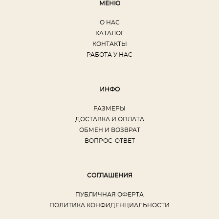
МЕНЮ
О НАС
КАТАЛОГ
КОНТАКТЫ
РАБОТА У НАС
ИНФО
РАЗМЕРЫ
ДОСТАВКА И ОПЛАТА
ОБМЕН И ВОЗВРАТ
ВОПРОС-ОТВЕТ
СОГЛАШЕНИЯ
ПУБЛИЧНАЯ ОФЕРТА
ПОЛИТИКА КОНФИДЕНЦИАЛЬНОСТИ