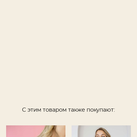
С этим товаром также покупают: