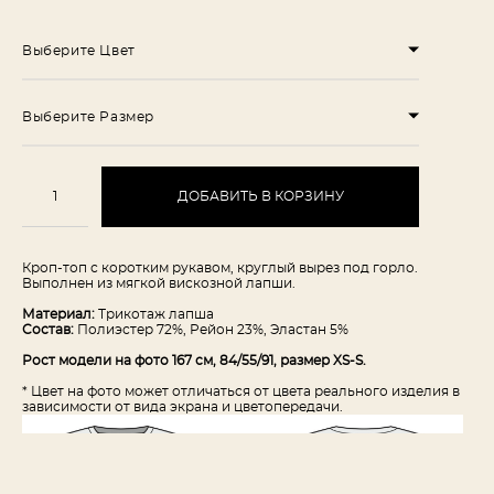
Выберите Цвет
Выберите Размер
ДОБАВИТЬ В КОРЗИНУ
Кроп-топ с коротким рукавом, круглый вырез под горло.
Выполнен из мягкой вискозной лапши.
Материал:
Трикотаж лапша
Состав:
Полиэстер 72%, Рейон 23%, Эластан 5%
Рост модели на фото 167 см, 84/55/91, размер XS-S.
* Цвет на фото может отличаться от цвета реального изделия в
зависимости от вида экрана и цветопередачи.