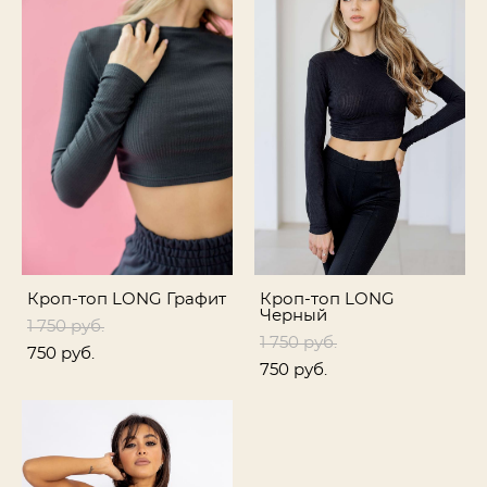
Кроп-топ LONG Графит
Кроп-топ LONG
Черный
1 750 pуб.
1 750 pуб.
750 pуб.
750 pуб.