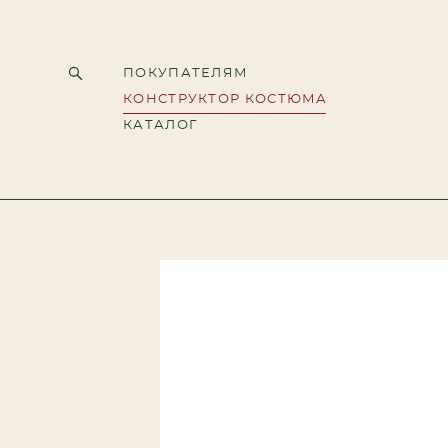
ПОКУПАТЕЛЯМ
ПОКУПАТЕЛЯМ
КОНСТРУКТОР КОСТЮМА
КОНСТРУКТОР КОСТЮМА
КАТАЛОГ
КАТАЛОГ