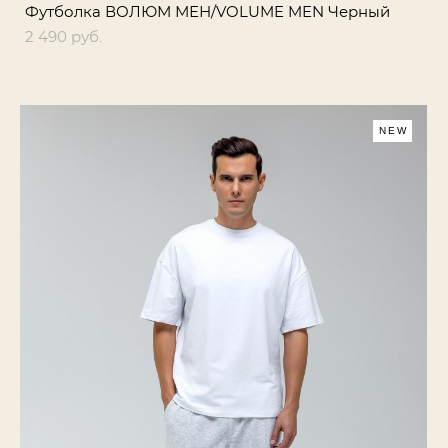
Футболка ВОЛЮМ МЕН/VOLUME MEN Черный
2 490 pуб.
NEW