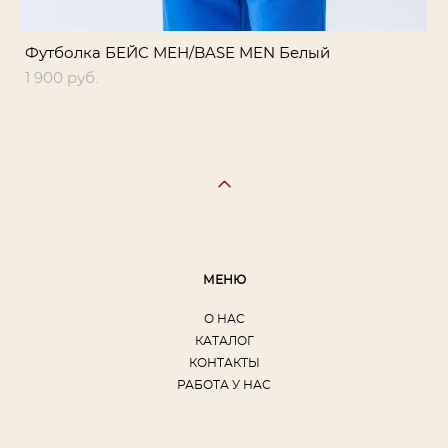
Футболка БЕЙС МЕН/BASE MEN Белый
1 900 pуб.
МЕНЮ
О НАС
КАТАЛОГ
КОНТАКТЫ
РАБОТА У НАС