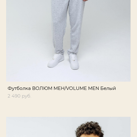
Футболка ВОЛЮМ МЕН/VOLUME MEN Белый
2 490 pуб.