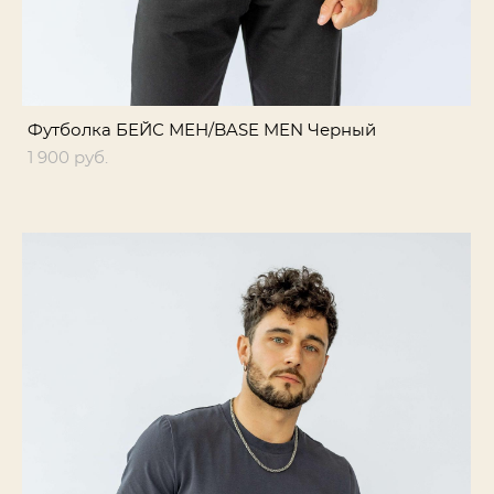
Футболка БЕЙС МЕН/BASE MEN Черный
1 900 pуб.