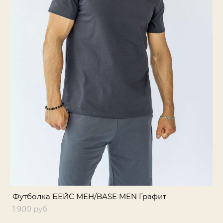
Футболка БЕЙС МЕН/BASE MEN Графит
1 900 pуб.