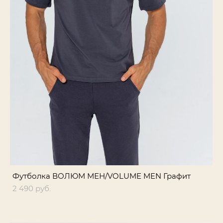
Футболка ВОЛЮМ МЕН/VOLUME MEN Графит
2 490 pуб.