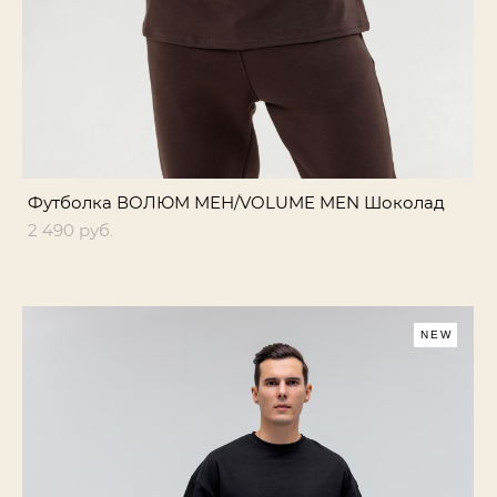
Футболка ВОЛЮМ МЕН/VOLUME MEN Шоколад
2 490 pуб.
NEW